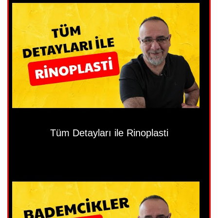
Tüm Detayları ile Rinoplasti