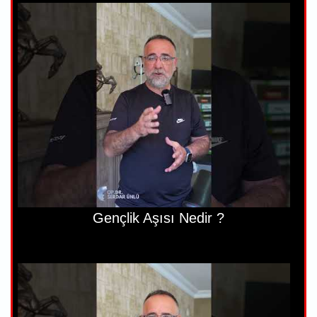
Gençlik Aşısı Nedir ?