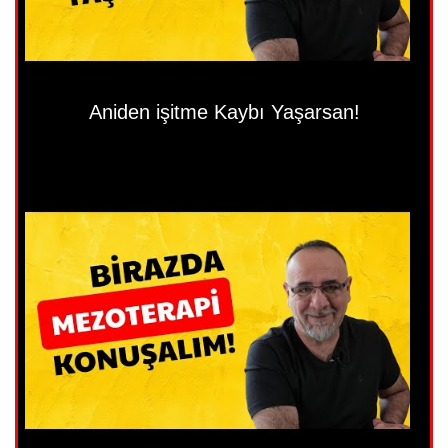
Aniden işitme Kaybı Yaşarsan!