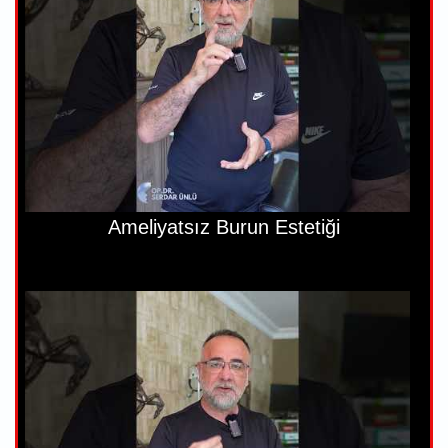
Ameliyatsız Burun Estetiği