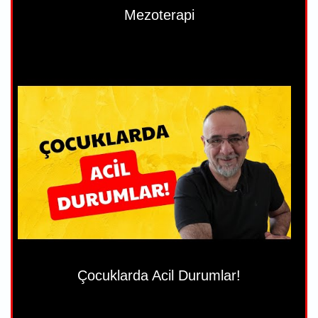
Mezoterapi
Çocuklarda Acil Durumlar!