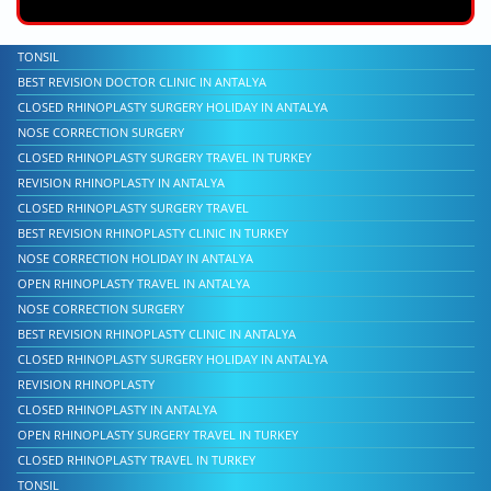
TONSIL
BEST REVISION DOCTOR CLINIC IN ANTALYA
CLOSED RHINOPLASTY SURGERY HOLIDAY IN ANTALYA
NOSE CORRECTION SURGERY
CLOSED RHINOPLASTY SURGERY TRAVEL IN TURKEY
REVISION RHINOPLASTY IN ANTALYA
CLOSED RHINOPLASTY SURGERY TRAVEL
BEST REVISION RHINOPLASTY CLINIC IN TURKEY
NOSE CORRECTION HOLIDAY IN ANTALYA
OPEN RHINOPLASTY TRAVEL IN ANTALYA
NOSE CORRECTION SURGERY
BEST REVISION RHINOPLASTY CLINIC IN ANTALYA
CLOSED RHINOPLASTY SURGERY HOLIDAY IN ANTALYA
REVISION RHINOPLASTY
CLOSED RHINOPLASTY IN ANTALYA
OPEN RHINOPLASTY SURGERY TRAVEL IN TURKEY
CLOSED RHINOPLASTY TRAVEL IN TURKEY
TONSIL