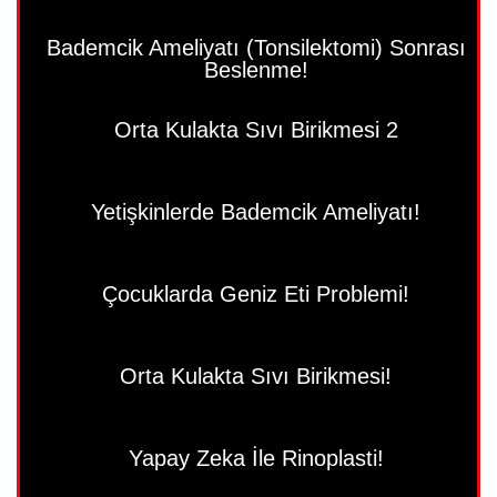
Bademcik Ameliyatı (Tonsilektomi) Sonrası
Beslenme!
Orta Kulakta Sıvı Birikmesi 2
Yetişkinlerde Bademcik Ameliyatı!
Çocuklarda Geniz Eti Problemi!
Orta Kulakta Sıvı Birikmesi!
Yapay Zeka İle Rinoplasti!