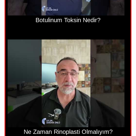
Botulinum Toksin Nedir?
Ne Zaman Rinoplasti Olmalıyım?