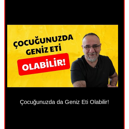
Çocuğunuzda da Geniz Eti Olabilir!