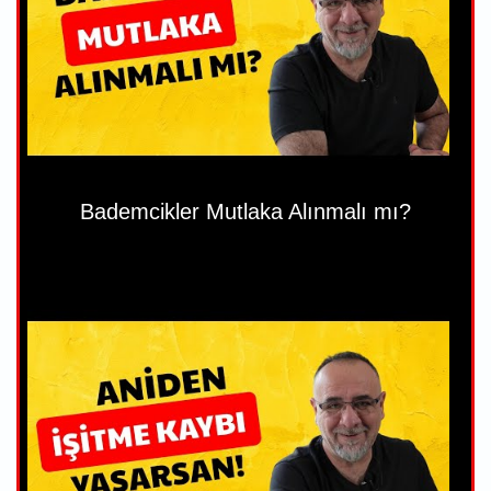
Bademcikler Mutlaka Alınmalı mı?