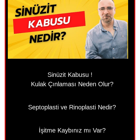
Sinüzit Kabusu !
Kulak Çınlaması Neden Olur?
Septoplasti ve Rinoplasti Nedir?
İşitme Kaybınız mı Var?