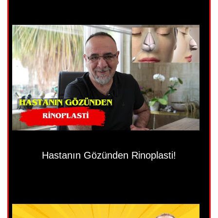
Hastanın Gözünden Rinoplasti!