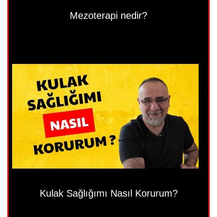
Mezoterapi nedir?
Kulak Sağlığımı Nasıl Korurum?