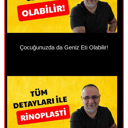
Çocuğunuzda da Geniz Eti Olabilir!