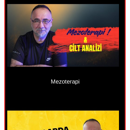
Mezoterapi