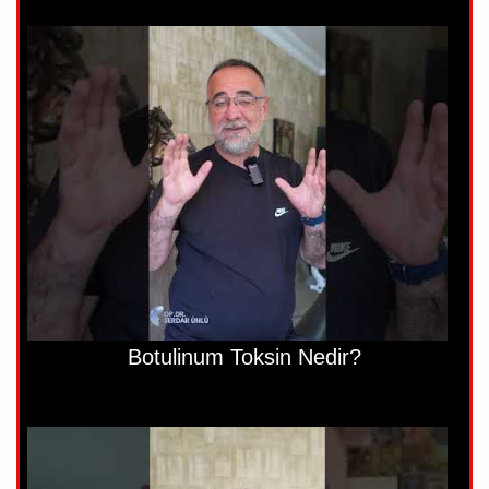
Botulinum Toksin Nedir?