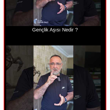
Gençlik Aşısı Nedir ?