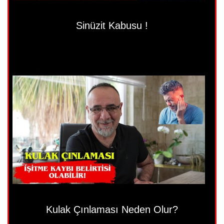
Sinüzit Kabusu !
Kulak Çınlaması Neden Olur?