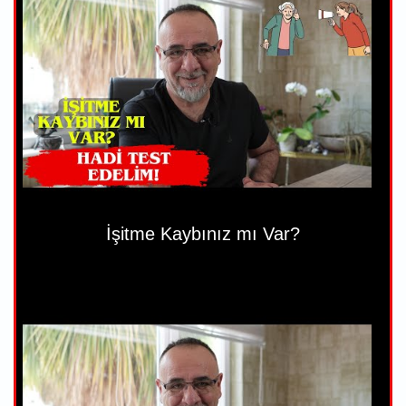
İşitme Kaybınız mı Var?