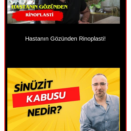
Hastanın Gözünden Rinoplasti!