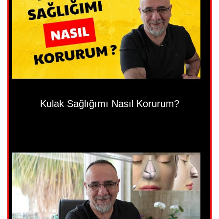
Kulak Sağlığımı Nasıl Korurum?