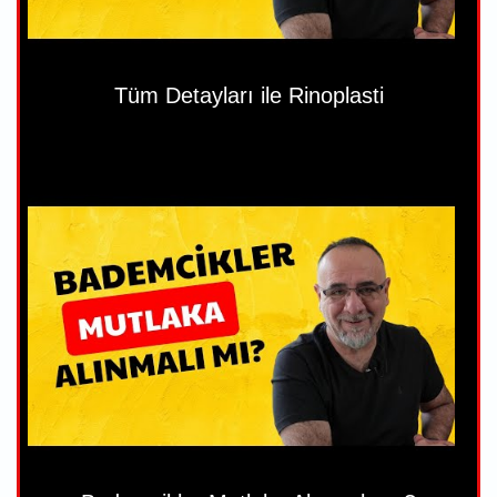
Tüm Detayları ile Rinoplasti