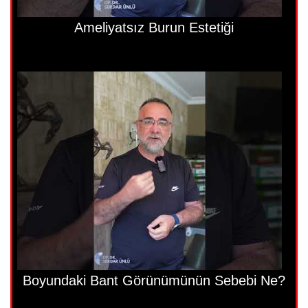
Ameliyatsız Burun Estetiği
Boyundaki Bant Görünümünün Sebebi Ne?