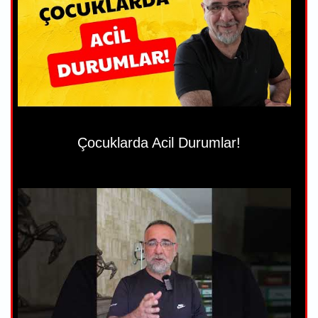
Çocuklarda Acil Durumlar!