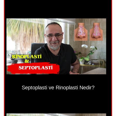
Septoplasti ve Rinoplasti Nedir?