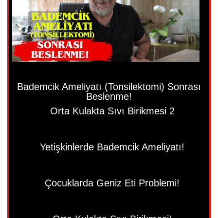
Bademcik Ameliyatı (Tonsilektomi) Sonrası
Beslenme!
Orta Kulakta Sıvı Birikmesi 2
Yetişkinlerde Bademcik Ameliyatı!
Çocuklarda Geniz Eti Problemi!