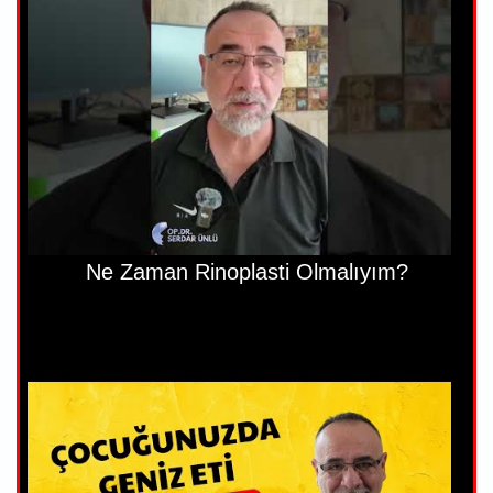
Ne Zaman Rinoplasti Olmalıyım?