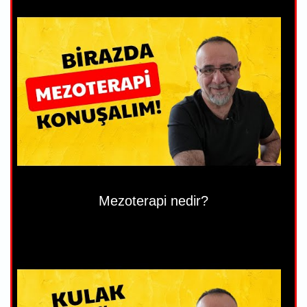
Mezoterapi nedir?